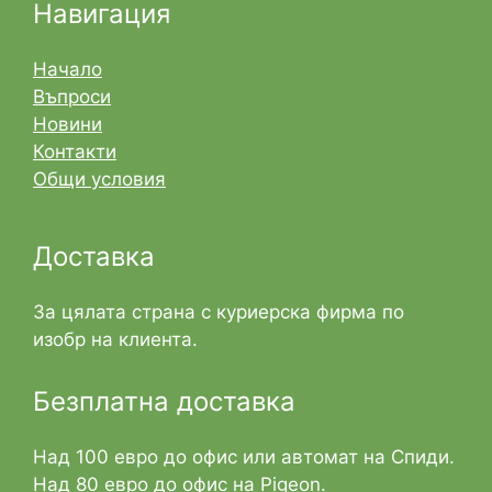
Навигация
Начало
Въпроси
Новини
Контакти
Общи условия
Доставка
За цялата страна с куриерска фирма по
изобр на клиента.
Безплатна доставка
Над 100 евро до офис или автомат на Спиди.
Над 80 евро до офис на Pigeon.