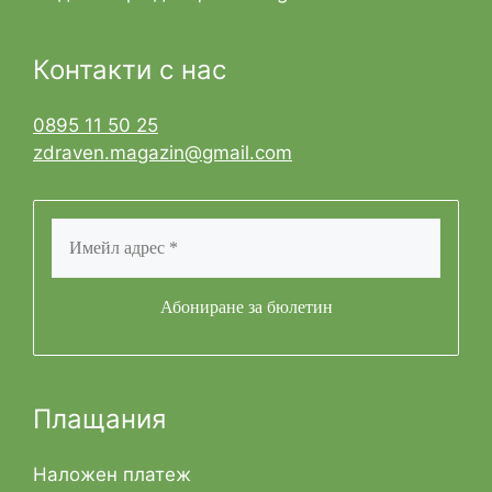
Контакти с нас
0895 11 50 25
zdraven.magazin@gmail.com
Плащания
Наложен платеж