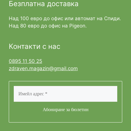
Безплатна доставка
Над 100 евро до офис или автомат на Спиди.
Над 80 евро до офис на Pigeon.
Контакти с нас
0895 11 50 25
zdraven.magazin@gmail.com