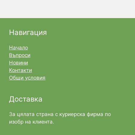
Навигация
Начало
Въпроси
Новини
Контакти
Общи условия
Доставка
За цялата страна с куриерска фирма по
изобр на клиента.