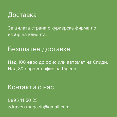
Доставка
За цялата страна с куриерска фирма по
изобр на клиента.
Безплатна доставка
Над 100 евро до офис или автомат на Спиди.
Над 80 евро до офис на Pigeon.
Контакти с нас
0895 11 50 25
zdraven.magazin@gmail.com