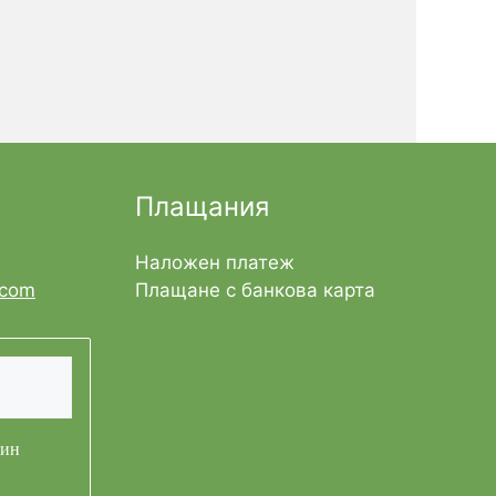
Плащания
Наложен платеж
.com
Плащане с банкова карта