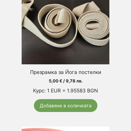
Презрамка за Йога постелки
5,00
€
/ 9,78 лв.
Курс: 1 EUR = 1.95583 BGN
Добавяне в количката