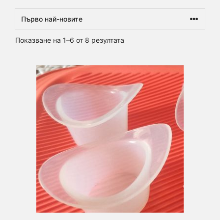
Sorted
Показване на 1–6 от 8 резултата
by
latest