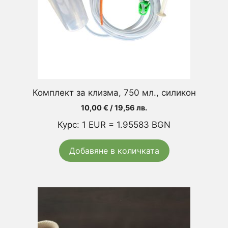
Комплект за клизма, 750 мл., силикон
10,00
€
/ 19,56 лв.
Курс: 1 EUR = 1.95583 BGN
Добавяне в количката