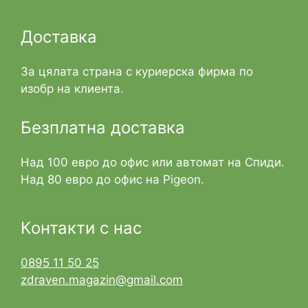
Доставка
За цялата страна с куриерска фирма по
изобр на клиента.
Безплатна доставка
Над 100 евро до офис или автомат на Спиди.
Над 80 евро до офис на Pigeon.
Контакти с нас
0895 11 50 25
zdraven.magazin@gmail.com