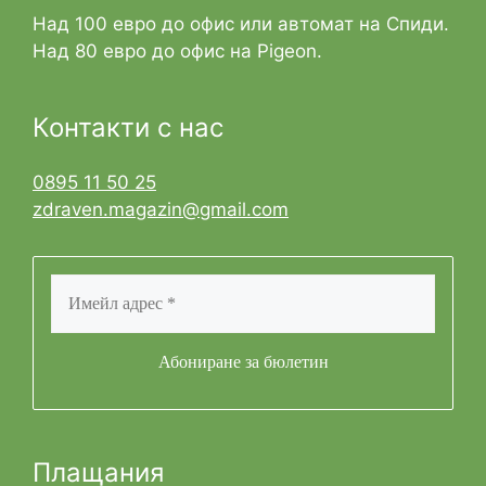
Над 100 евро до офис или автомат на Спиди.
Над 80 евро до офис на Pigeon.
Контакти с нас
0895 11 50 25
zdraven.magazin@gmail.com
Плащания