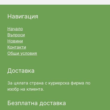
Навигация
Начало
Въпроси
Новини
Контакти
Общи условия
Доставка
За цялата страна с куриерска фирма по
изобр на клиента.
Безплатна доставка