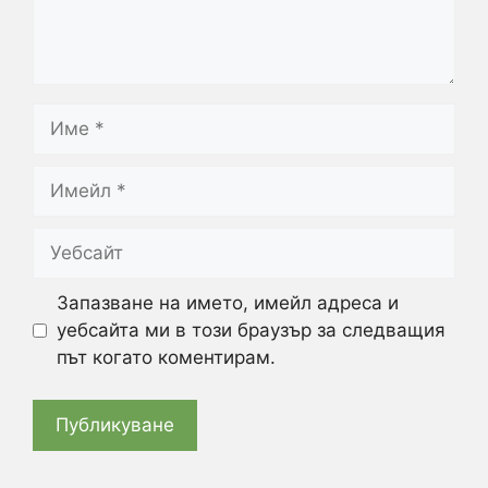
Име
Имейл
Уебсайт
Запазване на името, имейл адреса и
уебсайта ми в този браузър за следващия
път когато коментирам.