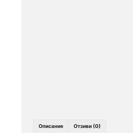
Описание
Отзиви (0)