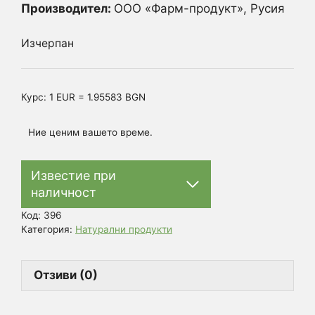
Производител:
ООО «Фарм-продукт», Русия
Изчерпан
Курс: 1 EUR = 1.95583 BGN
Ние ценим вашето време.
Известие при
наличност
Код:
396
Категория:
Натурални продукти
Отзиви (0)