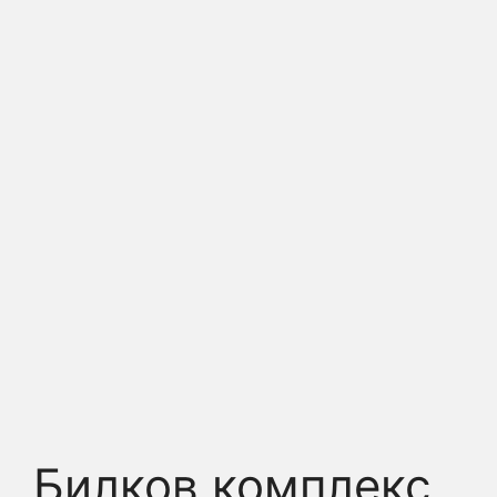
Билков комплекс