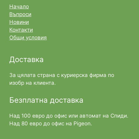
Начало
Въпроси
Новини
Контакти
Общи условия
Доставка
За цялата страна с куриерска фирма по
изобр на клиента.
Безплатна доставка
Над 100 евро до офис или автомат на Спиди.
Над 80 евро до офис на Pigeon.