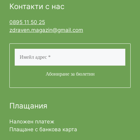
Контакти с нас
0895 11 50 25
zdraven.magazin@gmail.com
Плащания
Наложен платеж
Плащане с банкова карта