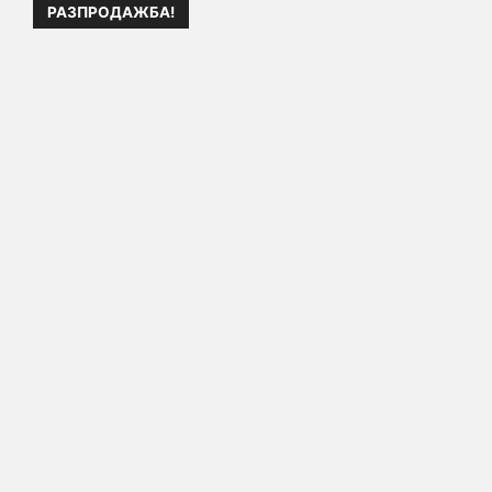
РАЗПРОДАЖБА!