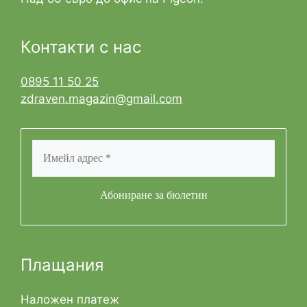
Контакти с нас
0895 11 50 25
zdraven.magazin@gmail.com
Плащания
Наложен платеж