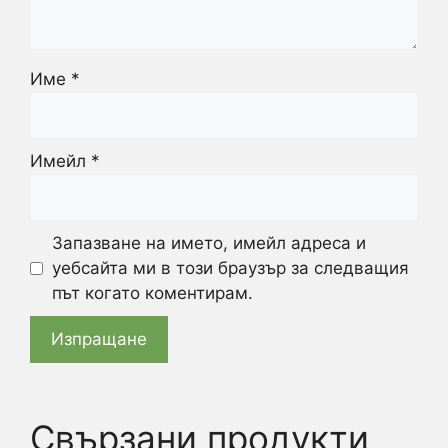
Име
*
Имейл
*
Запазване на името, имейл адреса и
уебсайта ми в този браузър за следващия
път когато коментирам.
Свързани продукти