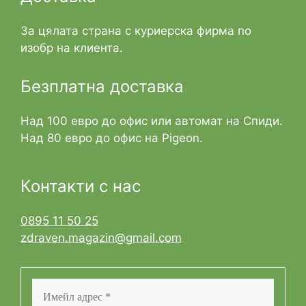
За цялата страна с куриерска фирма по
изобр на клиента.
Безплатна доставка
Над 100 евро до офис или автомат на Спиди.
Над 80 евро до офис на Pigeon.
Контакти с нас
0895 11 50 25
zdraven.magazin@gmail.com