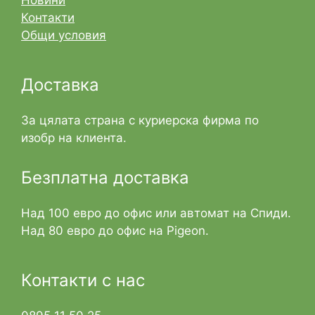
Новини
Контакти
Общи условия
Доставка
За цялата страна с куриерска фирма по
изобр на клиента.
Безплатна доставка
Над 100 евро до офис или автомат на Спиди.
Над 80 евро до офис на Pigeon.
Контакти с нас