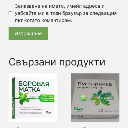
Запазване на името, имейл адреса и
уебсайта ми в този браузър за следващия
път когато коментирам.
Свързани продукти