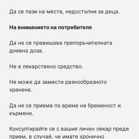
Да се пази на места, недостъпни за деца.
На вниманието на потребителя
Да не се превишава препоръчителната
дневна доза.
Не е лекарствено средство.
Не може да замести разнообразното
хранене.
Да не се приема по време на бременост и
кърмене.
Консултирайте се с вашия личен лекар преди
прием, в случай, че имате хронично