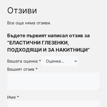
Отзиви
Все още няма отзиви.
Бъдете първият написал отзив за
“ЕЛАСТИЧНИ ГЛЕЗЕНКИ,
ПОДХОДЯЩИ И ЗА НАКИТНИЦИ”
Вашата оценка
*
Вашият отзив
*
Име
*