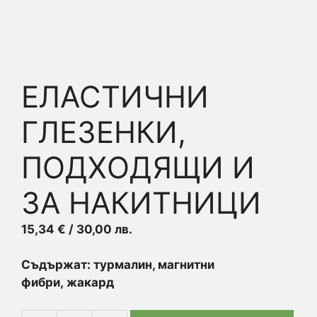
ЕЛАСТИЧНИ
ГЛЕЗЕНКИ,
ПОДХОДЯЩИ И
ЗА НАКИТНИЦИ
15,34
€
/ 30,00 лв.
Съдържат: турмалин, магнитни
фибри,
жакард