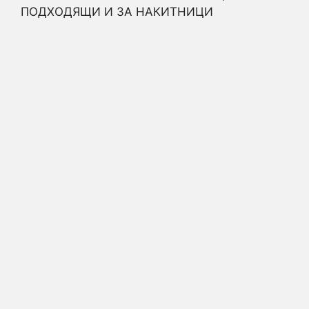
ПОДХОДЯЩИ И ЗА НАКИТНИЦИ