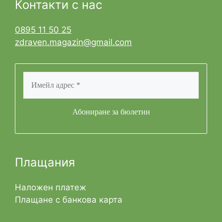
Контакти с нас
0895 11 50 25
zdraven.magazin@gmail.com
Плащания
Наложен платеж
Плащане с банкова карта