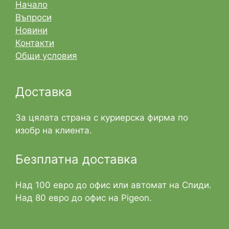
Начало
Въпроси
Новини
Контакти
Общи условия
Доставка
За цялата страна с куриерска фирма по
изобр на клиента.
Безплатна доставка
Над 100 евро до офис или автомат на Спиди.
Над 80 евро до офис на Pigeon.