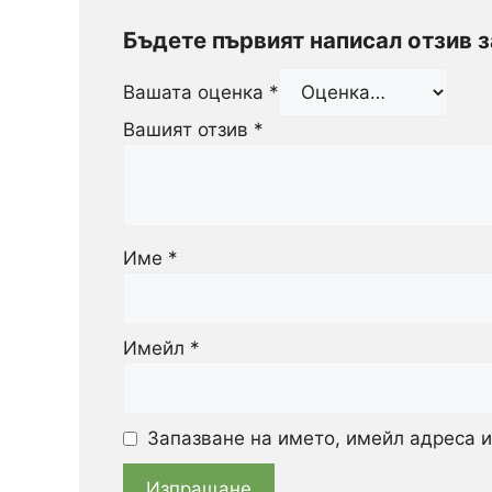
Бъдете първият написал отзив 
Вашата оценка
*
Вашият отзив
*
Име
*
Имейл
*
Запазване на името, имейл адреса и