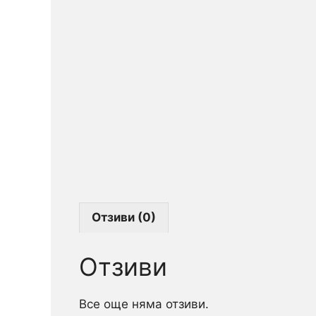
Отзиви (0)
Отзиви
Все още няма отзиви.